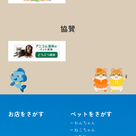
協賛
お店をさがす
ペットをさがす
わんちゃん
ねこちゃん