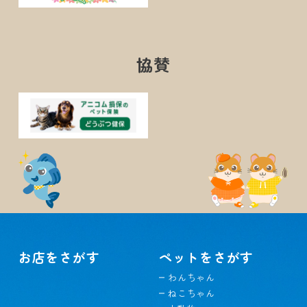
協賛
お店をさがす
ペットをさがす
わんちゃん
ねこちゃん