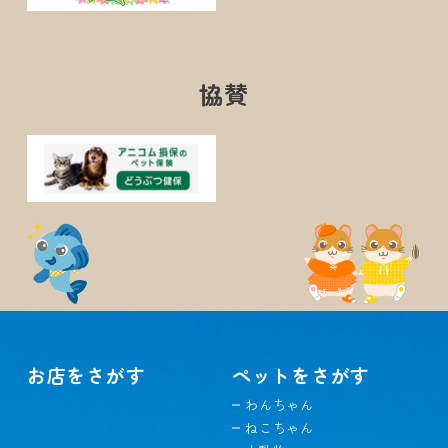
協賛
お店をさがす
ペットをさがす
わんちゃん
ねこちゃん