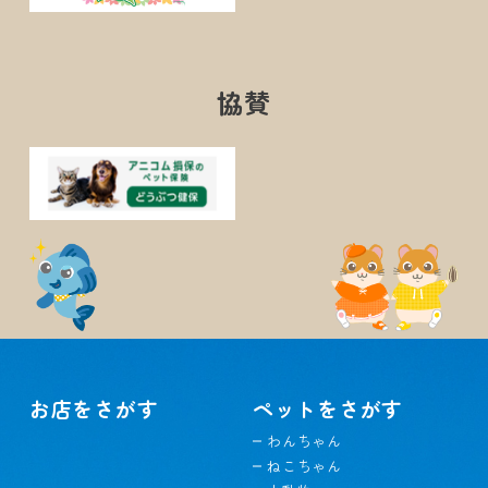
協賛
お店をさがす
ペットをさがす
わんちゃん
ねこちゃん