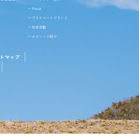
Movie
プライベートブランド
社会活動
エピソード紹介
トマップ