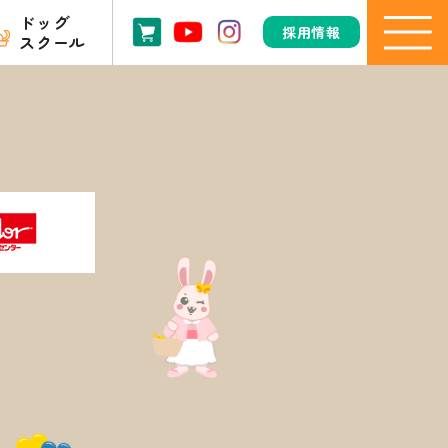
ドッグ
採用情報
スクール