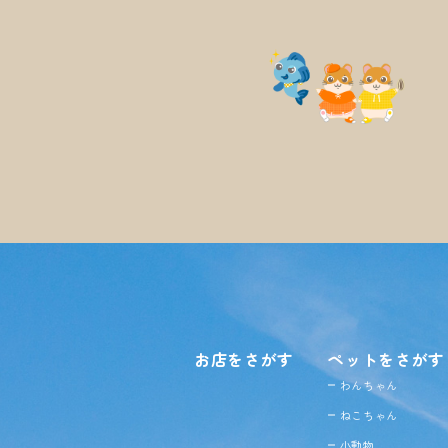
お店をさがす
ペットをさがす
わんちゃん
ねこちゃん
小動物