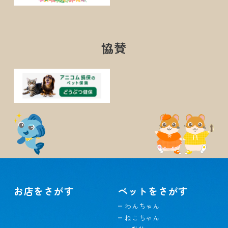
協賛
お店をさがす
ペットをさがす
わんちゃん
ねこちゃん