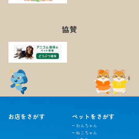
協賛
お店をさがす
ペットをさがす
わんちゃん
ねこちゃん