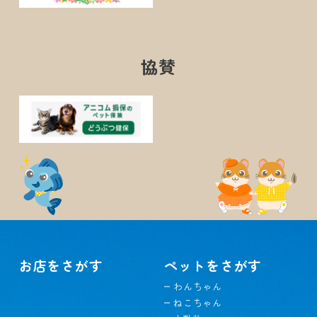
協賛
お店をさがす
ペットをさがす
わんちゃん
ねこちゃん