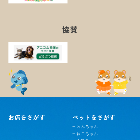
協賛
お店をさがす
ペットをさがす
わんちゃん
ねこちゃん