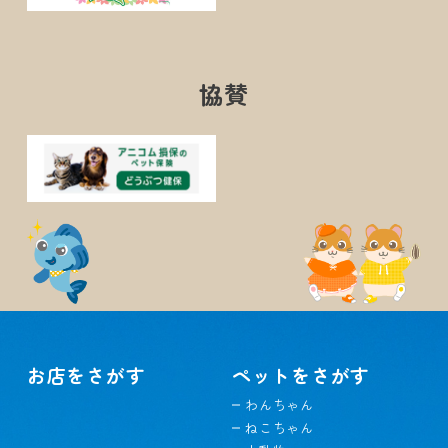
協賛
お店をさがす
ペットをさがす
わんちゃん
ねこちゃん