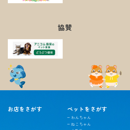
協賛
お店をさがす
ペットをさがす
わんちゃん
ねこちゃん