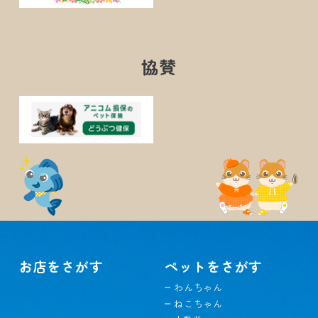
協賛
お店をさがす
ペットをさがす
わんちゃん
ねこちゃん