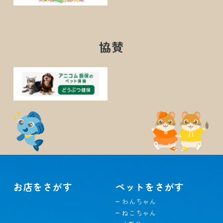
協賛
お店をさがす
ペットをさがす
わんちゃん
ねこちゃん