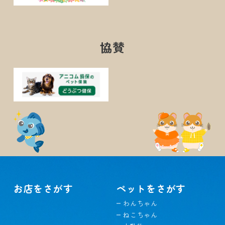
協賛
お店をさがす
ペットをさがす
わんちゃん
ねこちゃん