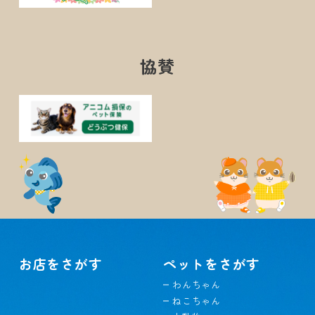
協賛
お店をさがす
ペットをさがす
わんちゃん
ねこちゃん