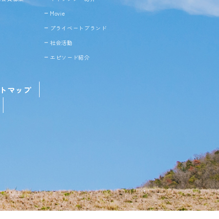
Movie
プライベートブランド
社会活動
エピソード紹介
トマップ