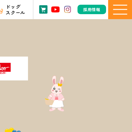
ドッグ
採用情報
スクール