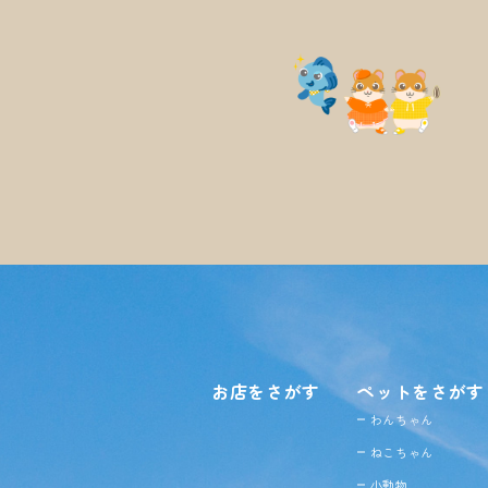
お店をさがす
ペットをさがす
わんちゃん
ねこちゃん
小動物