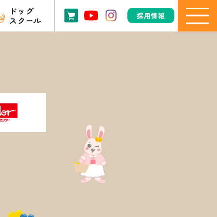
ドッグ
採用情報
スクール