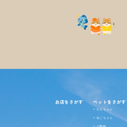
お店をさがす
ペットをさがす
わんちゃん
ねこちゃん
小動物