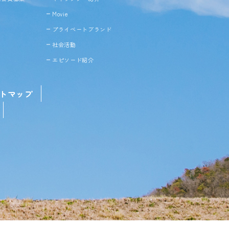
Movie
プライベートブランド
社会活動
エピソード紹介
トマップ