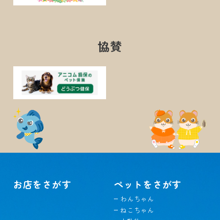
協賛
お店をさがす
ペットをさがす
わんちゃん
ねこちゃん