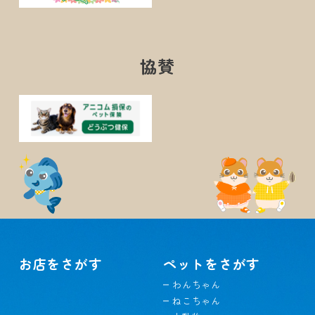
協賛
お店をさがす
ペットをさがす
わんちゃん
ねこちゃん