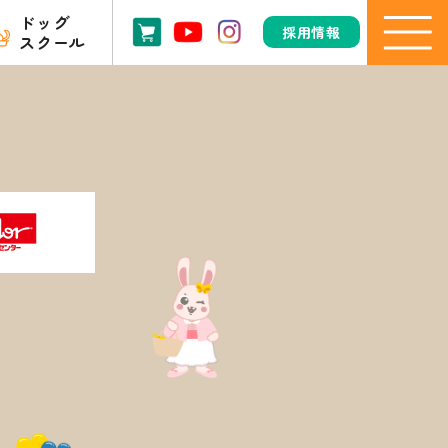
ドッグ
採用情報
スクール