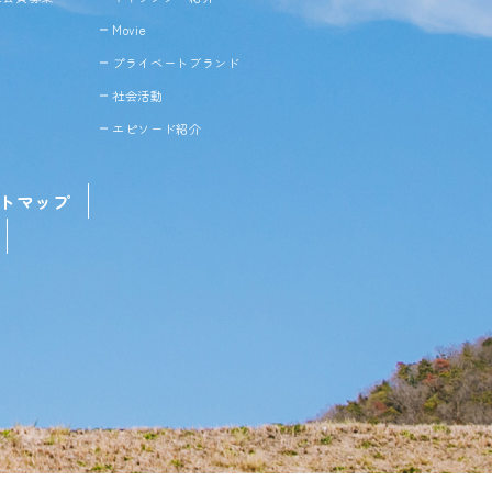
Movie
プライベートブランド
社会活動
エピソード紹介
トマップ