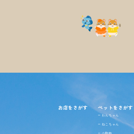
お店をさがす
ペットをさがす
わんちゃん
ねこちゃん
小動物