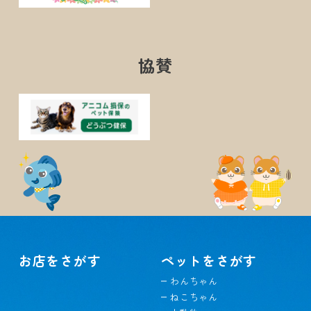
協賛
お店をさがす
ペットをさがす
わんちゃん
ねこちゃん