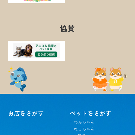
協賛
お店をさがす
ペットをさがす
わんちゃん
ねこちゃん