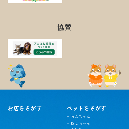
協賛
お店をさがす
ペットをさがす
わんちゃん
ねこちゃん