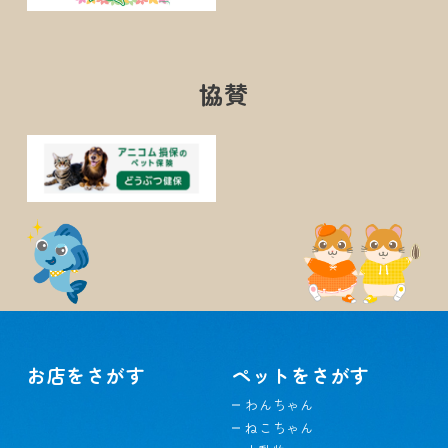
協賛
お店をさがす
ペットをさがす
わんちゃん
ねこちゃん