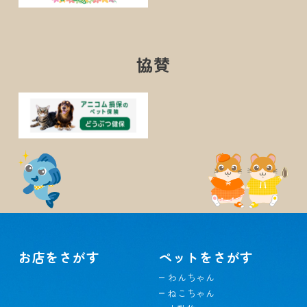
協賛
お店をさがす
ペットをさがす
わんちゃん
ねこちゃん