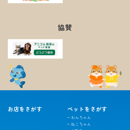
協賛
お店をさがす
ペットをさがす
わんちゃん
ねこちゃん