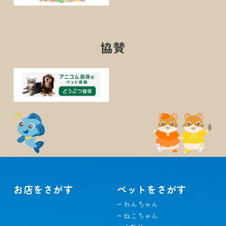
協賛
お店をさがす
ペットをさがす
わんちゃん
ねこちゃん