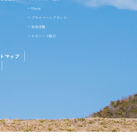
Movie
プライベートブランド
社会活動
エピソード紹介
トマップ