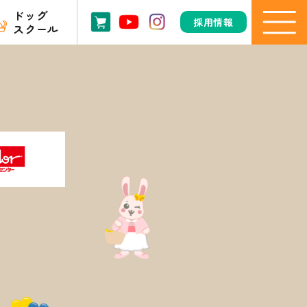
ドッグ
採用情報
スクール