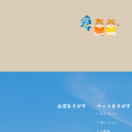
お店をさがす
ペットをさがす
わんちゃん
ねこちゃん
小動物