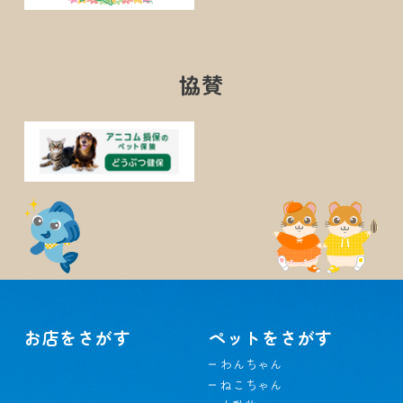
協賛
お店をさがす
ペットをさがす
わんちゃん
ねこちゃん