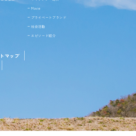
Movie
プライベートブランド
社会活動
エピソード紹介
トマップ