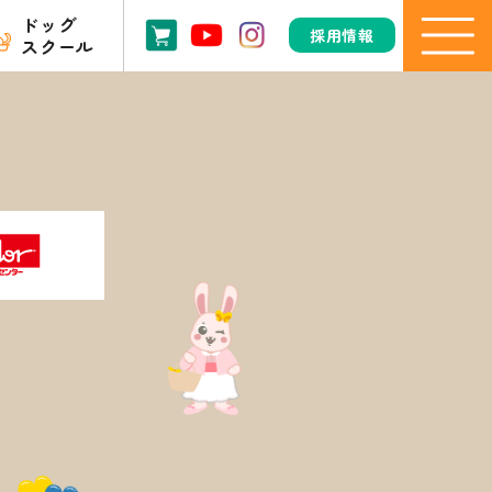
ドッグ
採用情報
スクール