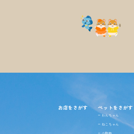
お店をさがす
ペットをさがす
わんちゃん
ねこちゃん
小動物