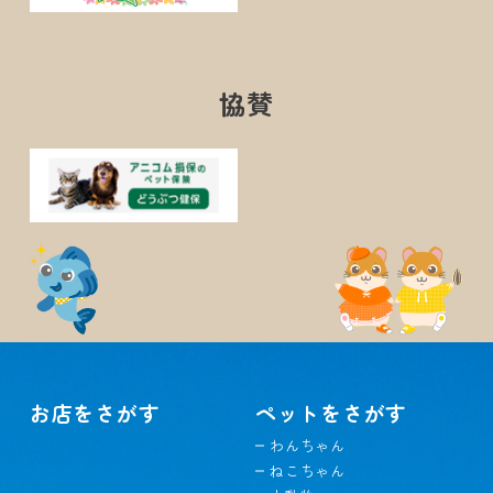
協賛
お店をさがす
ペットをさがす
わんちゃん
ねこちゃん