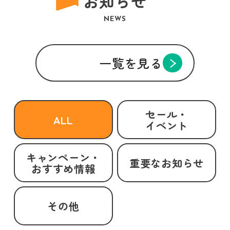
お知らせ
NEWS
一覧を見る
セール・
ALL
イベント
キャンペーン・
重要なお知らせ
おすすめ情報
その他