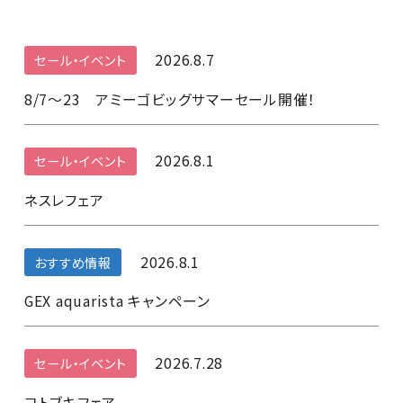
2026.8.7
セール・イベント
8/7～23 アミーゴビッグサマーセール開催！
2026.8.1
セール・イベント
ネスレフェア
2026.8.1
おすすめ情報
GEX aquarista キャンペーン
2026.7.28
セール・イベント
コトブキフェア