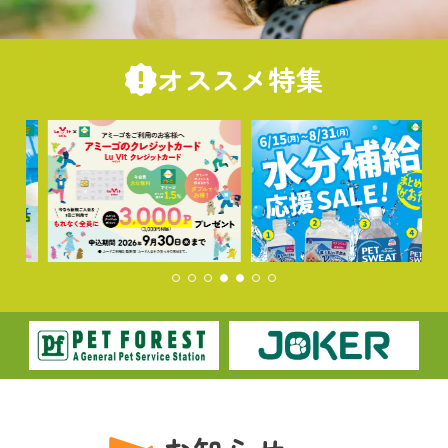
オススメ特集