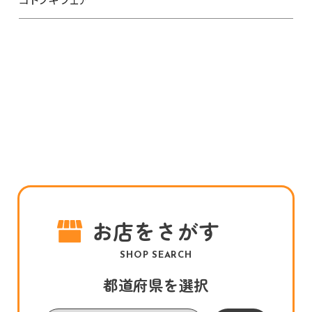
お店をさがす
SHOP SEARCH
都道府県を選択