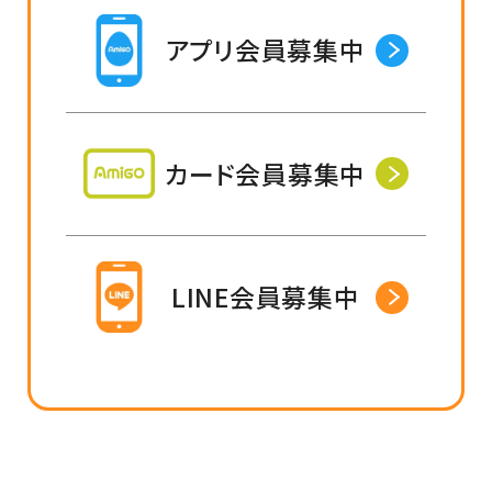
アプリ会員募集中
カード会員募集中
LINE会員募集中