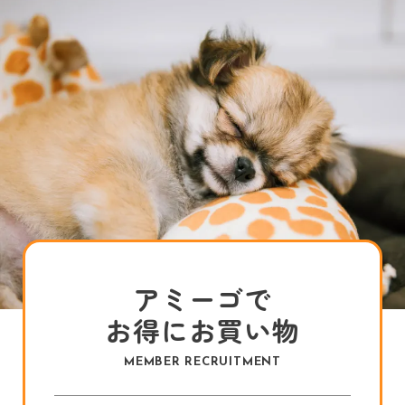
アミーゴで
お得にお買い物
MEMBER RECRUITMENT