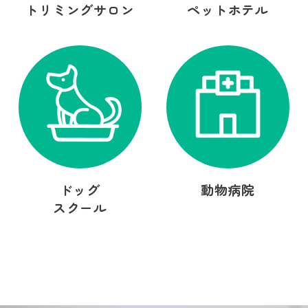
トリミングサロン
ペットホテル
ドッグ
動物病院
スクール