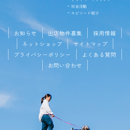
社会活動
エピソード紹介
お知らせ
出店物件募集
採用情報
ネットショップ
サイトマップ
プライバシーポリシー
よくある質問
お問い合わせ