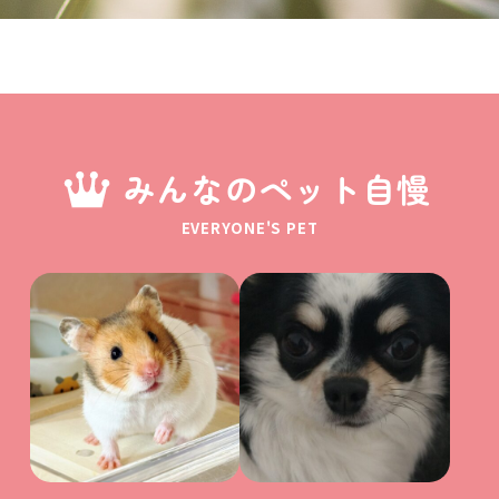
みんなのペット自慢
EVERYONE'S PET