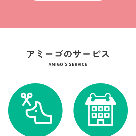
アミーゴのサービス
AMIGO’S SERVICE