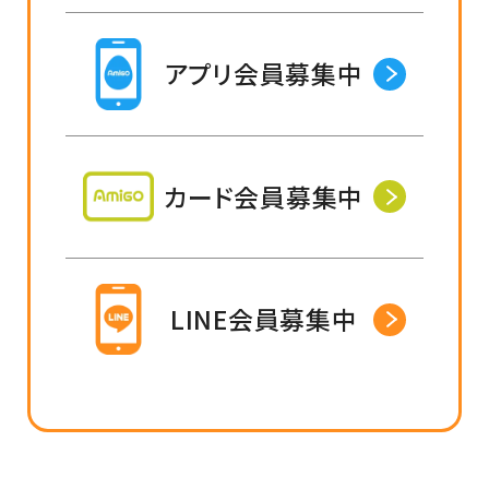
アプリ会員募集中
カード会員募集中
LINE会員募集中