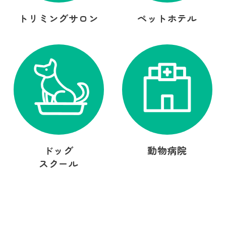
トリミングサロン
ペットホテル
ドッグ
動物病院
スクール