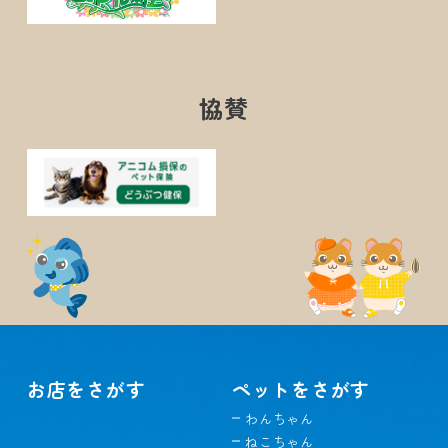
協賛
お店をさがす
ペットをさがす
わんちゃん
ねこちゃん