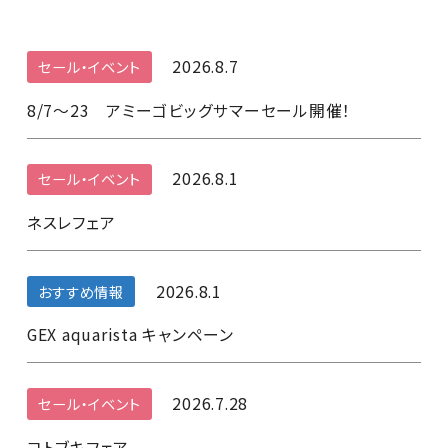
2026.8.7
セール・イベント
8/7～23 アミーゴビッグサマーセール開催！
2026.8.1
セール・イベント
ネスレフェア
2026.8.1
おすすめ情報
GEX aquarista キャンペーン
2026.7.28
セール・イベント
コトブキフェア