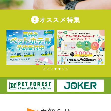
オススメ特集