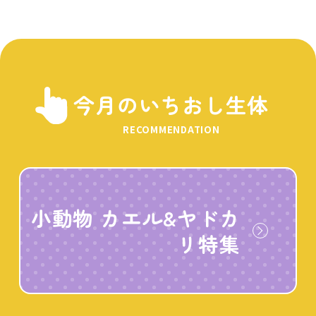
今月のいちおし生体
RECOMMENDATION
小動物 カエル&ヤドカ
リ特集