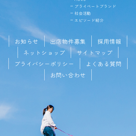
プライベートブランド
社会活動
エピソード紹介
お知らせ
出店物件募集
採用情報
ネットショップ
サイトマップ
プライバシーポリシー
よくある質問
お問い合わせ