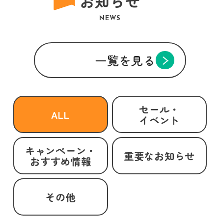
お知らせ
NEWS
一覧を見る
セール・
ALL
イベント
キャンペーン・
重要なお知らせ
おすすめ情報
その他