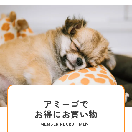
アミーゴで
お得にお買い物
MEMBER RECRUITMENT