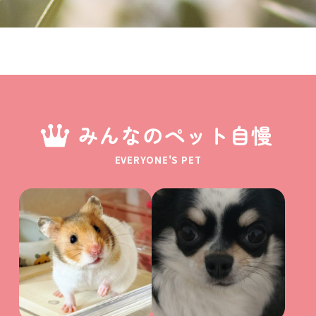
みんなのペット自慢
EVERYONE'S PET