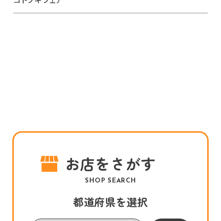
お店をさがす
SHOP SEARCH
都道府県を選択