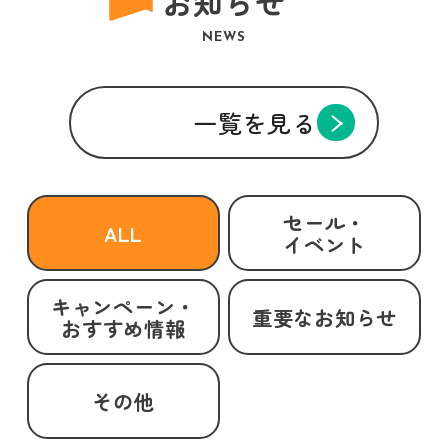
お知らせ
NEWS
一覧を見る
セール・
ALL
イベント
キャンペーン・
重要なお知らせ
おすすめ情報
その他