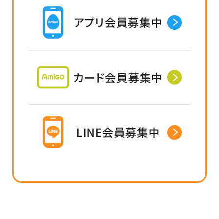
アプリ会員募集中
カード会員募集中
LINE会員募集中