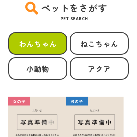
ペットをさがす
PET SEARCH
わんちゃん
ねこちゃん
小動物
アクア
女の子
男の子