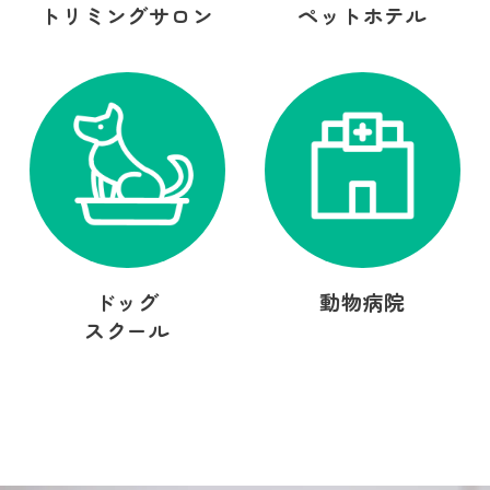
トリミングサロン
ペットホテル
ドッグ
動物病院
スクール