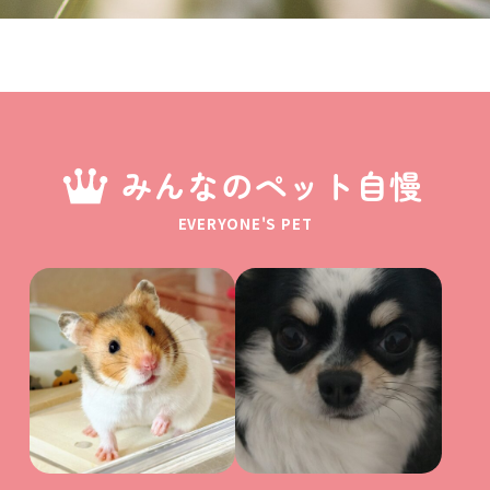
みんなのペット自慢
EVERYONE'S PET