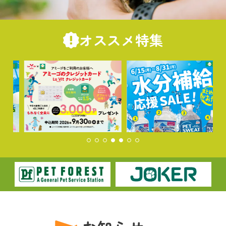
オススメ特集