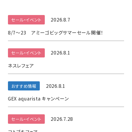
2026.8.7
セール・イベント
8/7～23 アミーゴビッグサマーセール開催！
2026.8.1
セール・イベント
ネスレフェア
2026.8.1
おすすめ情報
GEX aquarista キャンペーン
2026.7.28
セール・イベント
コトブキフェア