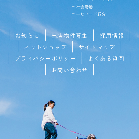
社会活動
エピソード紹介
お知らせ
出店物件募集
採用情報
ネットショップ
サイトマップ
プライバシーポリシー
よくある質問
お問い合わせ