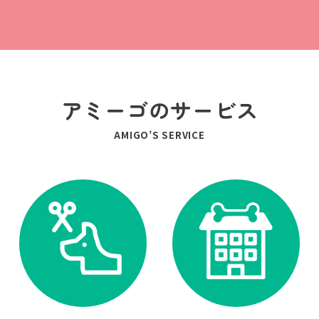
アミーゴのサービス
AMIGO’S SERVICE