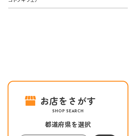
お店をさがす
SHOP SEARCH
都道府県を選択