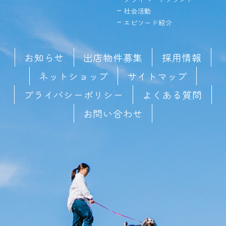
社会活動
エピソード紹介
お知らせ
出店物件募集
採用情報
ネットショップ
サイトマップ
プライバシーポリシー
よくある質問
お問い合わせ