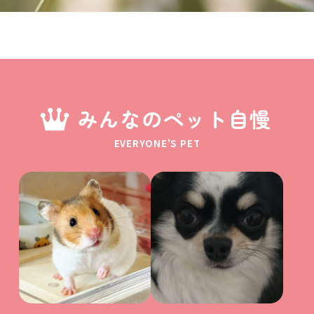
みんなのペット自慢
EVERYONE'S PET