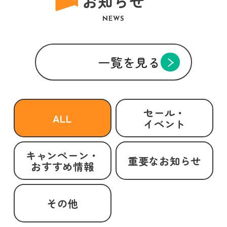
お知らせ
NEWS
一覧を見る
セール・
ALL
イベント
キャンペーン・
重要なお知らせ
おすすめ情報
その他