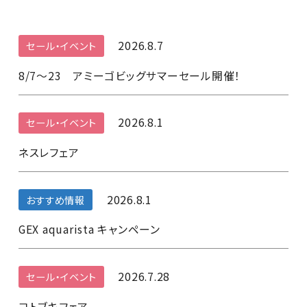
2026.8.7
セール・イベント
8/7～23 アミーゴビッグサマーセール開催！
2026.8.1
セール・イベント
ネスレフェア
2026.8.1
おすすめ情報
GEX aquarista キャンペーン
2026.7.28
セール・イベント
コトブキフェア