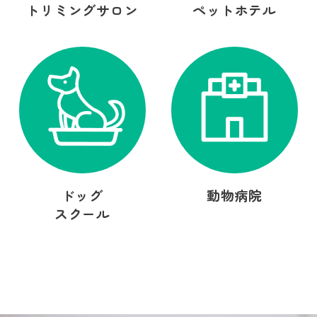
トリミングサロン
ペットホテル
ドッグ
動物病院
スクール