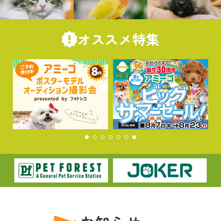
オススメ特集