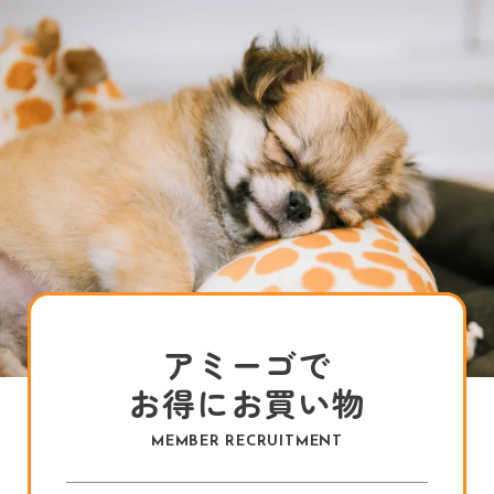
アミーゴで
お得にお買い物
MEMBER RECRUITMENT