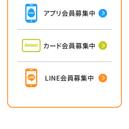
アプリ会員募集中
カード会員募集中
LINE会員募集中