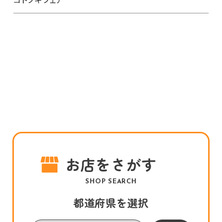
お店をさがす
SHOP SEARCH
都道府県を選択