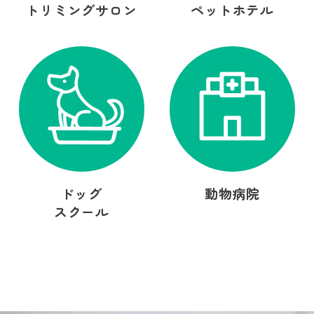
トリミングサロン
ペットホテル
ドッグ
動物病院
スクール