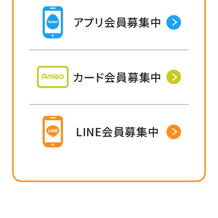
アプリ会員募集中
カード会員募集中
LINE会員募集中