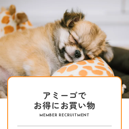
アミーゴで
お得にお買い物
MEMBER RECRUITMENT