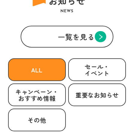
お知らせ
NEWS
一覧を見る
セール・
ALL
イベント
キャンペーン・
重要なお知らせ
おすすめ情報
その他