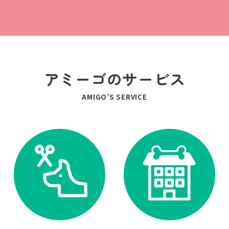
アミーゴのサービス
AMIGO’S SERVICE