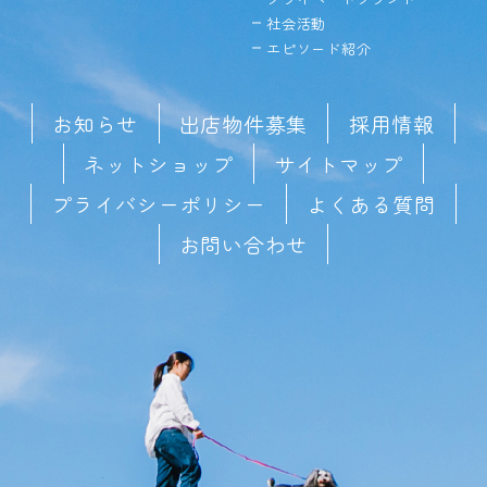
社会活動
エピソード紹介
お知らせ
出店物件募集
採用情報
ネットショップ
サイトマップ
プライバシーポリシー
よくある質問
お問い合わせ