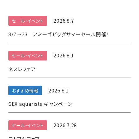
2026.8.7
セール・イベント
8/7～23 アミーゴビッグサマーセール開催！
2026.8.1
セール・イベント
ネスレフェア
2026.8.1
おすすめ情報
GEX aquarista キャンペーン
2026.7.28
セール・イベント
コトブキフェア