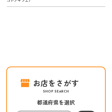
お店をさがす
SHOP SEARCH
都道府県を選択