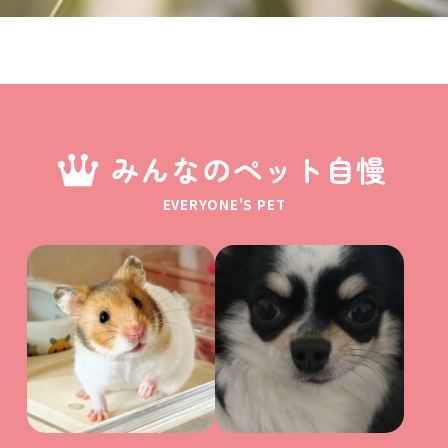
みんなのペット自慢
EVERYONE'S PET