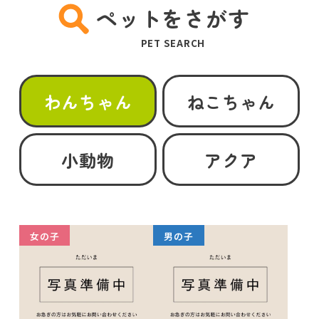
ペットをさがす
PET SEARCH
わんちゃん
ねこちゃん
小動物
アクア
女の子
男の子