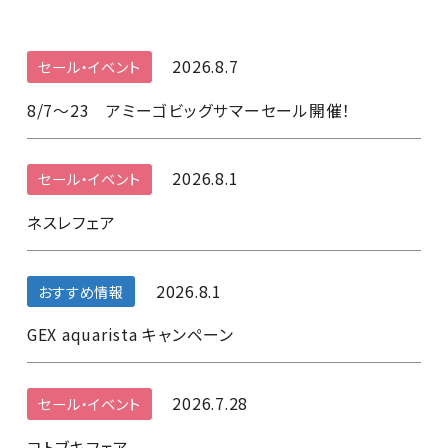
2026.8.7
セール・イベント
8/7～23 アミーゴビッグサマーセール開催！
2026.8.1
セール・イベント
ネスレフェア
2026.8.1
おすすめ情報
GEX aquarista キャンペーン
2026.7.28
セール・イベント
コトブキフェア