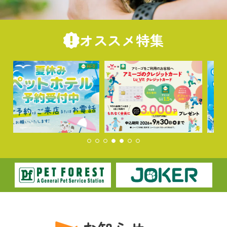
オススメ特集