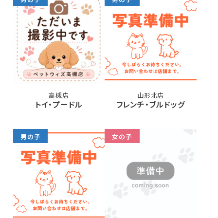
高槻店
山形北店
トイ・プードル
フレンチ・ブルドッグ
男の子
女の子