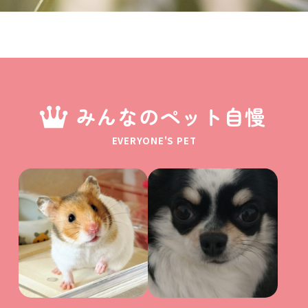
みんなのペット自慢
EVERYONE'S PET