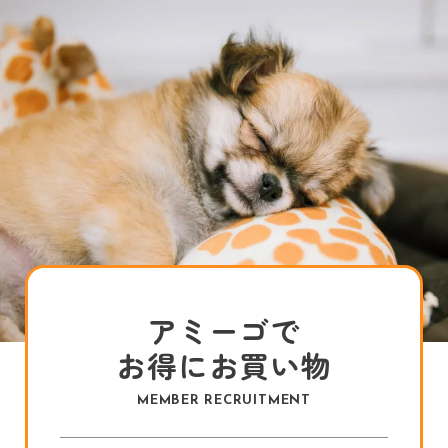
アミーゴで
お得にお買い物
MEMBER RECRUITMENT