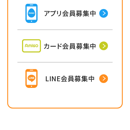
アプリ会員募集中
カード会員募集中
LINE会員募集中