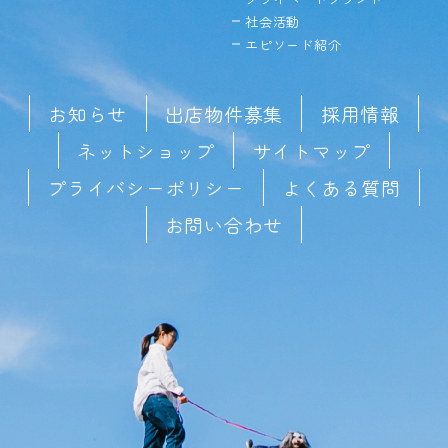
社会活動
エピソード紹介
お知らせ
出店物件募集
採用情報
ネットショップ
サイトマップ
プライバシーポリシー
よくある質問
お問い合わせ