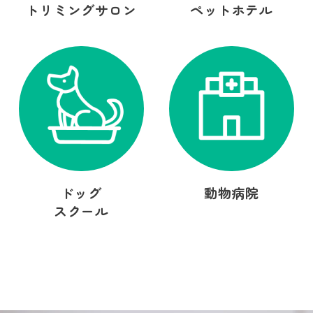
トリミングサロン
ペットホテル
ドッグ
動物病院
スクール