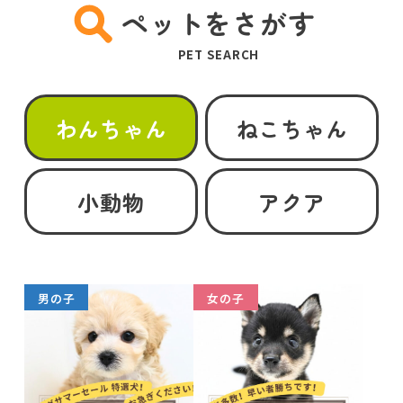
ペットをさがす
PET SEARCH
わんちゃん
ねこちゃん
小動物
アクア
男の子
女の子