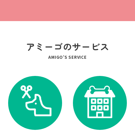
アミーゴのサービス
AMIGO’S SERVICE