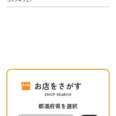
お店をさがす
SHOP SEARCH
都道府県を選択