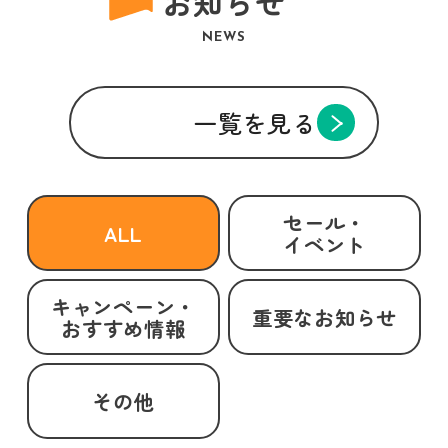
お知らせ
NEWS
一覧を見る
セール・
ALL
イベント
キャンペーン・
重要なお知らせ
おすすめ情報
その他