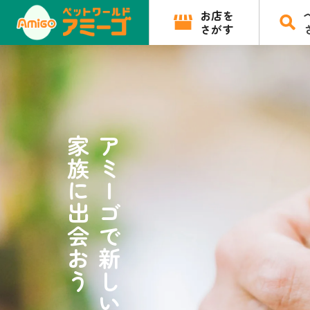
お店を
さがす
家族に出会おう
アミーゴで新しい