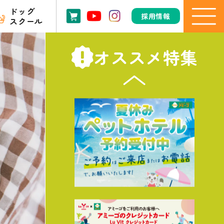
ドッグ
採用情報
スクール
オススメ特集