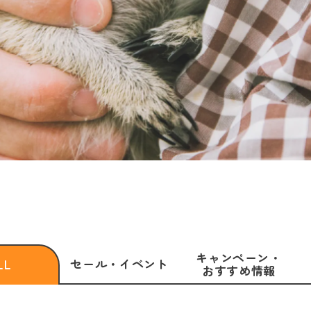
キャンペーン・
セール・
イベント
LL
おすすめ情報