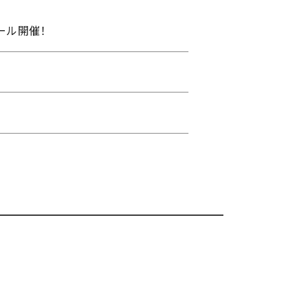
ール開催！