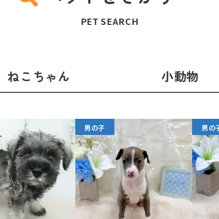
PET SEARCH
ねこちゃん
小動物
男の子
男の