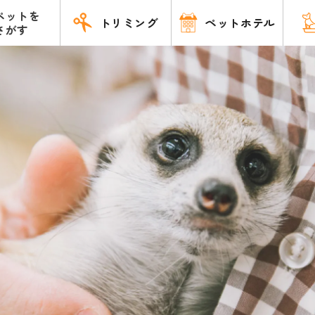
ペットを
トリミング
ペットホテル
さがす