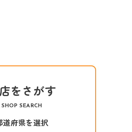
店をさがす
SHOP SEARCH
都道府県を選択