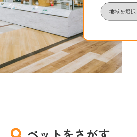
ペットをさがす