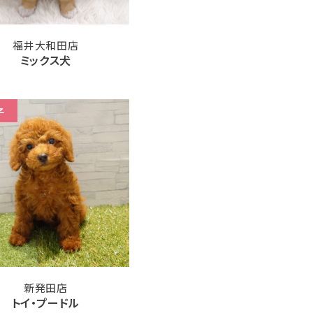
福井大和田店
ミックス犬
子
新発田店
トイ・プードル