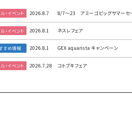
2026.8.7
8/7～23 アミーゴビッグサマーセ
ル・イベント
2026.8.1
ネスレフェア
ル・イベント
2026.8.1
GEX aquarista キャンペーン
すすめ情報
2026.7.28
コトブキフェア
ル・イベント