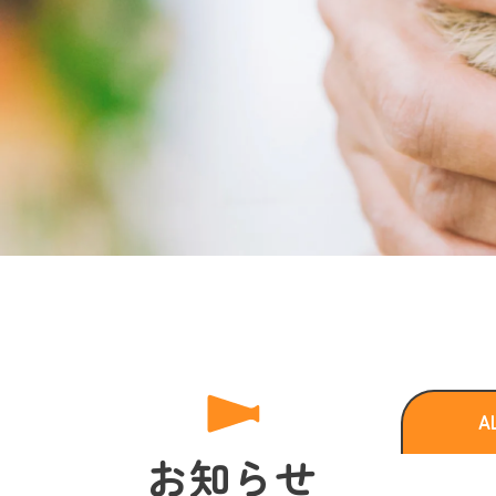
A
お知らせ