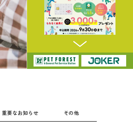
重要なお知らせ
その他