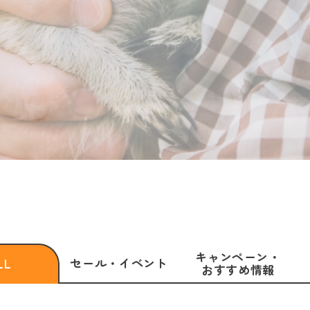
キャンペーン・
セール・
イベント
LL
おすすめ情報