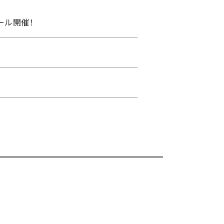
ール開催！