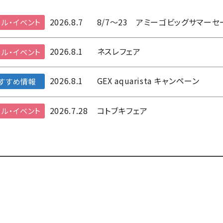
2026.8.7
8/7～23 アミーゴビッグサマーセ
ル・イベント
2026.8.1
ネスレフェア
ル・イベント
2026.8.1
GEX aquarista キャンペーン
すすめ情報
2026.7.28
コトブキフェア
ル・イベント