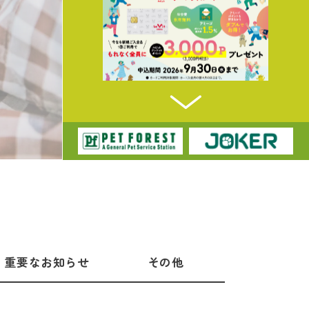
重要なお知らせ
その他