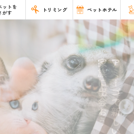
ペットを
トリミング
ペットホテル
さがす