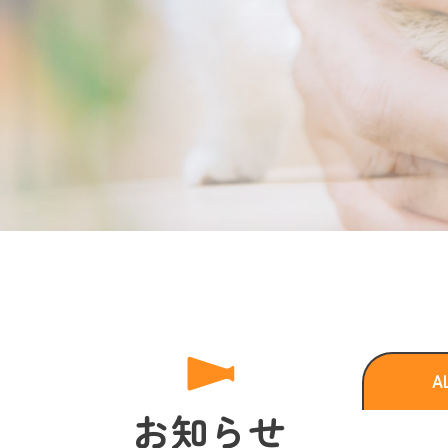
A
お知らせ