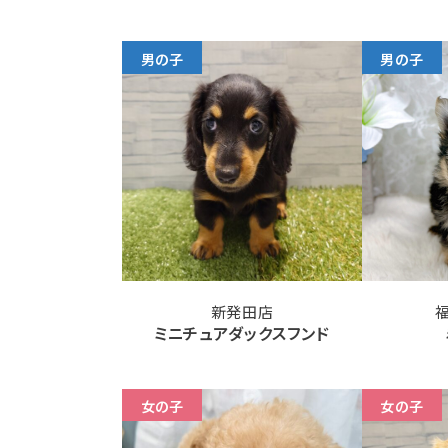
男の子
男の子
新発田店
ミニチュアダックスフンド
女の子
女の子