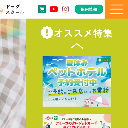
ドッグ
採用情報
スクール
オススメ特集