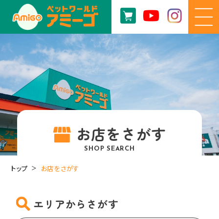
お店をさがす
SHOP SEARCH
トップ
お店をさがす
エリアからさがす