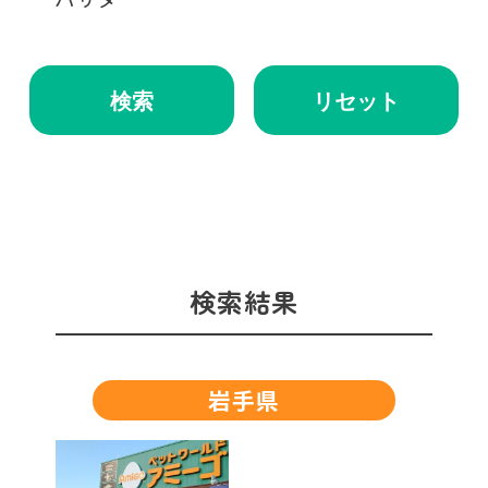
検索
リセット
検索結果
岩手県