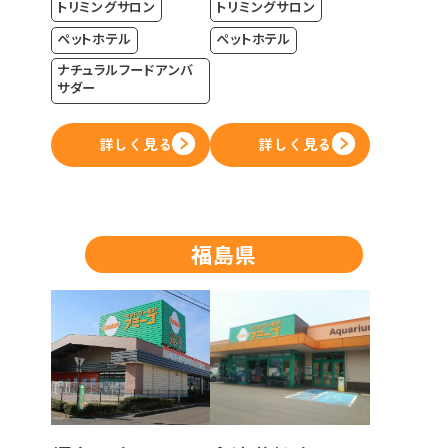
トリミングサロン
トリミングサロン
ペットホテル
ペットホテル
ナチュラルフードアンバ
サダー
詳しく見る
詳しく見る
福島県