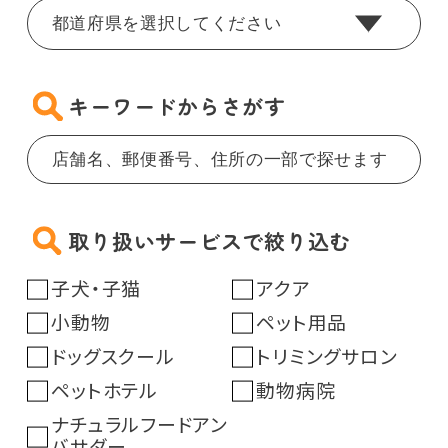
キーワードからさがす
取り扱いサービスで絞り込む
子犬・子猫
アクア
小動物
ペット用品
ドッグスクール
トリミングサロン
ペットホテル
動物病院
ナチュラルフードアン
バサダー